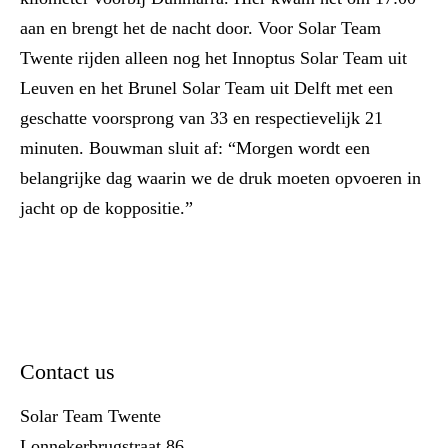
aan en brengt het de nacht door. Voor Solar Team
Twente rijden alleen nog het Innoptus Solar Team uit
Leuven en het Brunel Solar Team uit Delft met een
geschatte voorsprong van 33 en respectievelijk 21
minuten. Bouwman sluit af: “Morgen wordt een
belangrijke dag waarin we de druk moeten opvoeren in
jacht op de koppositie.”
Contact us
Solar Team Twente
Lonnekerbrugstraat 86