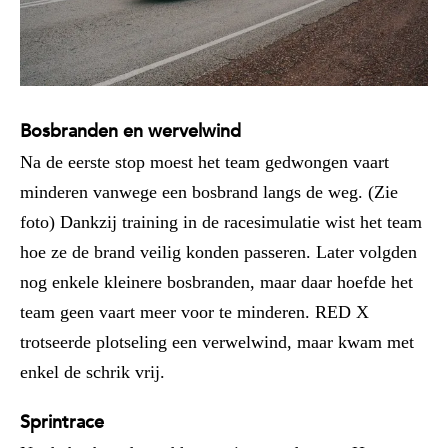
Bosbranden en wervelwind
Na de eerste stop moest het team gedwongen vaart
minderen vanwege een bosbrand langs de weg. (Zie
foto) Dankzij training in de racesimulatie wist het team
hoe ze de brand veilig konden passeren. Later volgden
nog enkele kleinere bosbranden, maar daar hoefde het
team geen vaart meer voor te minderen. RED X
trotseerde plotseling een verwelwind, maar kwam met
enkel de schrik vrij.
Sprintrace