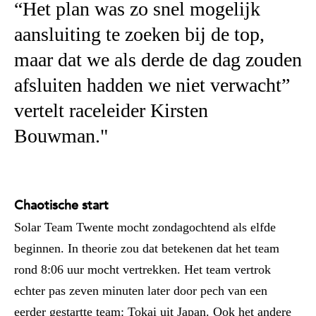
“Het plan was zo snel mogelijk
aansluiting te zoeken bij de top,
maar dat we als derde de dag zouden
afsluiten hadden we niet verwacht”
vertelt raceleider Kirsten
Bouwman."
Chaotische start
Solar Team Twente mocht zondagochtend als elfde
beginnen. In theorie zou dat betekenen dat het team
rond 8:06 uur mocht vertrekken. Het team vertrok
echter pas zeven minuten later door pech van een
eerder gestartte team: Tokai uit Japan. Ook het andere