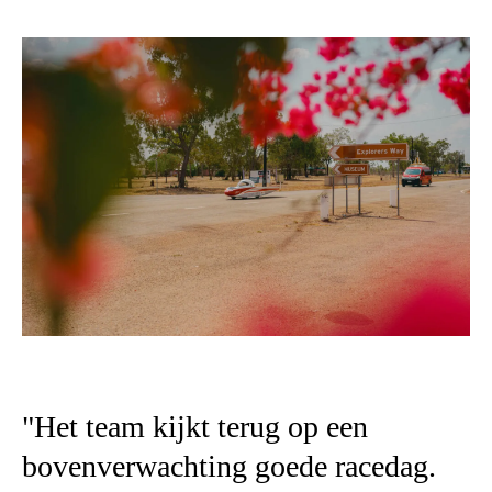
"Het team kijkt terug op een
bovenverwachting goede racedag.