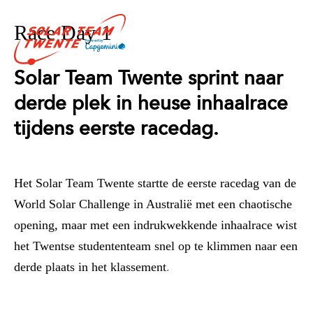
Race Day 1
Solar Team Twente sprint naar
derde plek in heuse inhaalrace
tijdens eerste racedag.
Het Solar Team Twente startte de eerste racedag van de
World Solar Challenge in Australië met een chaotische
opening, maar met een indrukwekkende inhaalrace wist
het Twentse studententeam snel op te klimmen naar een
derde plaats in het klassement
.