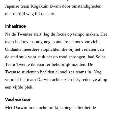
Japanse team Kogakuin kwam door omstandigheden
niet op tijd weg bij de start.
Inhaalrace
Na de Twentse start, lag de focus op tempo maken. Het
team had tevens nog negen andere teams voor zich.
Ondanks meerdere stoplichten die bij het verlaten van
de stad stuk voor stuk net op rood sprongen, had Solar
Team Twente de vaart er behoorlijk inzitten. De
Twentse studenten haalden al snel zes teams in. Nog
voordat het team Darwin achter zich liet, reden ze al op
een vijfde plek.
Veel verkeer
Met Darwin in de achteruitkijkspiegels liet het de