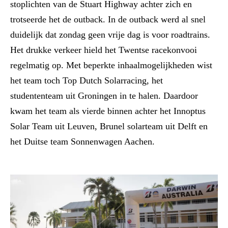
stoplichten van de Stuart Highway achter zich en
trotseerde het de outback. In de outback werd al snel
duidelijk dat zondag geen vrije dag is voor roadtrains.
Het drukke verkeer hield het Twentse racekonvooi
regelmatig op. Met beperkte inhaalmogelijkheden wist
het team toch Top Dutch Solarracing, het
studententeam uit Groningen in te halen. Daardoor
kwam het team als vierde binnen achter het Innoptus
Solar Team uit Leuven, Brunel solarteam uit Delft en
het Duitse team Sonnenwagen Aachen.