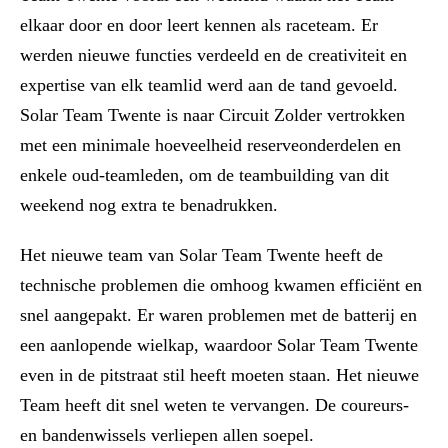
elkaar door en door leert kennen als raceteam. Er
werden nieuwe functies verdeeld en de creativiteit en
expertise van elk teamlid werd aan de tand gevoeld.
Solar Team Twente is naar Circuit Zolder vertrokken
met een minimale hoeveelheid reserveonderdelen en
enkele oud-teamleden, om de teambuilding van dit
weekend nog extra te benadrukken.
Het nieuwe team van Solar Team Twente heeft de
technische problemen die omhoog kwamen efficiënt en
snel aangepakt. Er waren problemen met de batterij en
een aanlopende wielkap, waardoor Solar Team Twente
even in de pitstraat stil heeft moeten staan. Het nieuwe
Team heeft dit snel weten te vervangen. De coureurs-
en bandenwissels verliepen allen soepel.