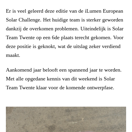
Er is veel geleerd deze editie van de iLumen European
Solar Challenge. Het huidige team is sterker geworden
dankzij de overkomen problemen. Uiteindelijk is Solar
Team Twente op een 6de plaats terecht gekomen. Voor
deze positie is geknokt, wat de uitslag zeker verdiend
maakt.
Aankomend jaar belooft een spannend jaar te worden.
Met alle opgedane kennis van dit weekend is Solar
Team Twente klaar voor de komende ontwerpfase.