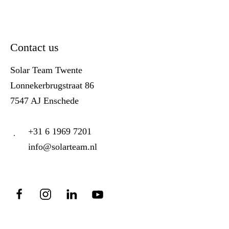
Contact us
Solar Team Twente
Lonnekerbrugstraat 86
7547 AJ Enschede
+31 6 1969 7201
info@solarteam.nl