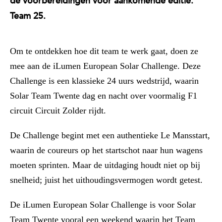
de voorbereidingen voor aankomende editie:
Team 25.
Om te ontdekken hoe dit team te werk gaat, doen ze
mee aan de iLumen European Solar Challenge. Deze
Challenge is een klassieke 24 uurs wedstrijd, waarin
Solar Team Twente dag en nacht over voormalig F1
circuit Circuit Zolder rijdt.
De Challenge begint met een authentieke Le Mansstart,
waarin de coureurs op het startschot naar hun wagens
moeten sprinten. Maar de uitdaging houdt niet op bij
snelheid; juist het uithoudingsvermogen wordt getest.
De iLumen European Solar Challenge is voor Solar
Team Twente vooral een weekend waarin het Team